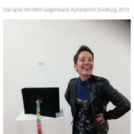
Das Spiel mit dem Gegenstand, Kunstverein Duisburg, 2019