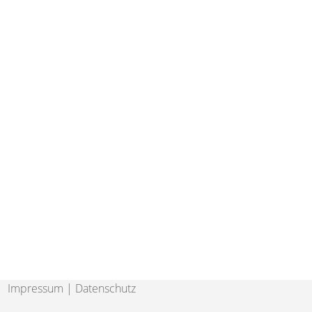
Impressum
|
Datenschutz