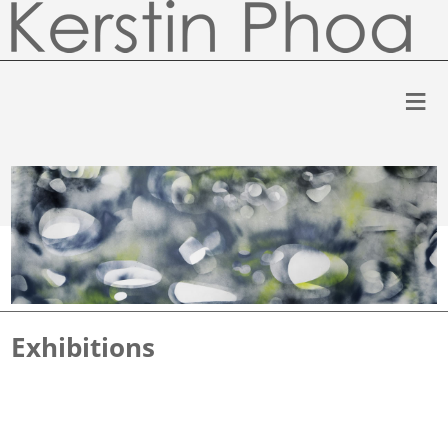
Exhibitions