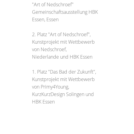
"Art of Nedschroef"
Gemeinschaftsausstellung HBK
Essen, Essen
2. Platz "Art of Nedschroef",
Kunstprojekt mit Wettbewerb
von Nedschroef,
Niederlande und HBK Essen
1. Platz "Das Bad der Zukunft",
Kunstprojekt mit Wettbewerb
von Primy4Young,
KurzKurzDesign Solingen und
HBK Essen