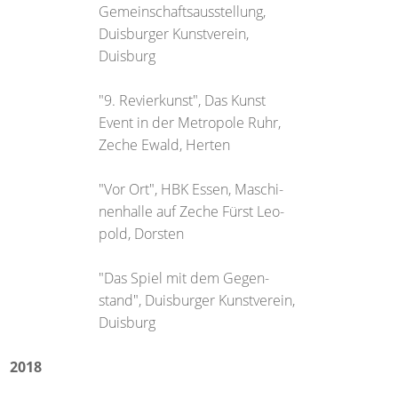
Gemeinschaftsausstellung,
Duisburger Kunstverein,
Duisburg
"9. Revierkunst", Das Kunst
Event in der Metropole Ruhr,
Zeche Ewald, Herten
"Vor Ort", HBK Essen, Maschi-
nenhalle auf Zeche Fürst Leo-
pold, Dorsten
"Das Spiel mit dem Gegen-
stand", Duisburger Kunstverein,
Duisburg
2018