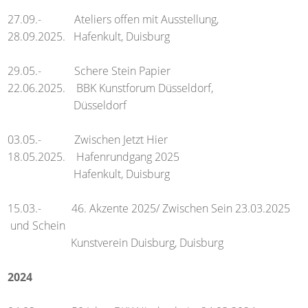
27.09.- Ateliers offen mit Ausstellung,
28.09.2025. Hafenkult, Duisburg
29.05.- Schere Stein Papier
22.06.2025. BBK Kunstforum Düsseldorf,
Düsseldorf
03.05.- Zwischen Jetzt Hier
18.05.2025. Hafenrundgang 2025
Hafenkult, Duisburg
15.03.- 46. Akzente 2025/ Zwischen Sein 23.03.2025
und Schein
Kunstverein Duisburg, Duisburg
2024