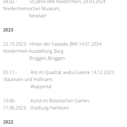
04.02.- 50 Jahre BKK Niederrhein, 24.03.2024
Niederrheinisches Museum,
Kevelaer
2023
22.10.2023- Hinter der Fassade, BKK 14.01.2024
Niederrhein Ausstellung, Burg
Brüggen, Brüggen
05.11.- Rot im Quadrat, wuba Galerie 14.12.2023
Baumann und Hofmann,
Wuppertal
10.06.- Kunst im Botanischen Garten,
11.06.2023. Duisburg Hamborn
2022