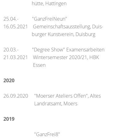
hütte, Hattingen
25.04.- "GanzFreiNeun"
16.05.2021 Gemeinschaftsausstellung, Duis-
burger Kunstverein, Duisburg
20.03.- "Degree Show" Examensarbeiten
21.03.2021 Wintersemester 2020/21, HBK
Essen
2020
26.09.2020 "Moerser Ateliers Offen", Altes
Landratsamt, Moers
2019
"GanzFrei8"