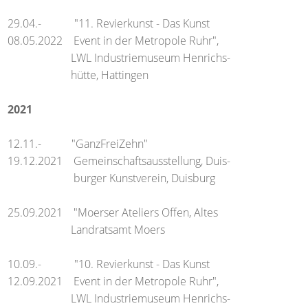
29.04.- "11. Revierkunst - Das Kunst
08.05.2022 Event in der Metropole Ruhr",
LWL Industriemuseum Henrichs-
hütte, Hattingen
2021
12.11.- "GanzFreiZehn"
19.12.2021 Gemeinschaftsausstellung, Duis-
burger Kunstverein, Duisburg
25.09.2021 "Moerser Ateliers Offen, Altes
Landratsamt Moers
10.09.- "10. Revierkunst - Das Kunst
12.09.2021 Event in der Metropole Ruhr",
LWL Industriemuseum Henrichs-