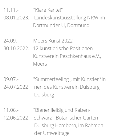
11.11.- "Klare Kante!"
08.01.2023. Landeskunstausstellung NRW im
Dortmunder U, Dortmund
24.09.- Moers Kunst 2022
30.10.2022. 12 künstlerische Positionen
Kunstverein Peschkenhaus e.V.,
Moers
09.07.- "Summerfeeling", mit Künstler*in
24.07.2022 nen des Kunstverein Duisburg,
Duisburg
11.06.- "Bienenfleißig und Raben-
12.06.2022 schwarz", Botanischer Garten
Duisburg Hamborn, im Rahmen
der Umwelttage