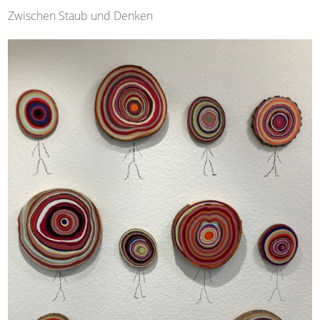
Zwischen Staub und Denken