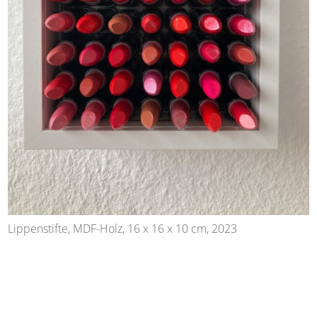
Lippenstifte, MDF-Holz, 16 x 16 x 10 cm, 2023