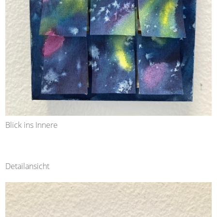
Blick ins Innere
Detailansicht