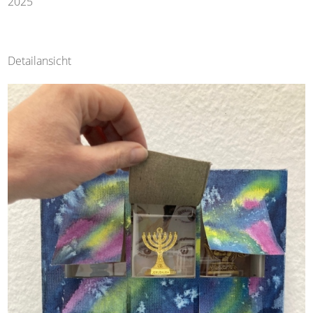
2025
Detailansicht