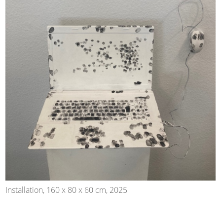
Installation, 160 x 80 x 60 cm, 2025