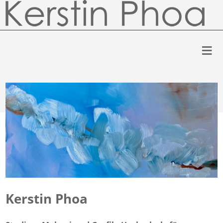
Kerstin Phoa