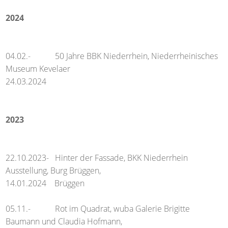
2024
04.02.- 50 Jahre BBK Niederrhein, Niederrheinisches
Museum Kevelaer
24.03.2024
2023
22.10.2023- Hinter der Fassade, BKK Niederrhein
Ausstellung, Burg Brüggen,
14.01.2024 Brüggen
05.11.- Rot im Quadrat, wuba Galerie Brigitte
Baumann und Claudia Hofmann,