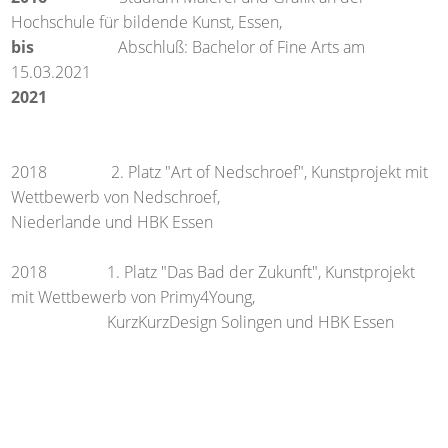
Hochschule für bildende Kunst, Essen,
bis
Abschluß: Bachelor of Fine Arts am
15.03.2021
2021
2018 2. Platz "Art of Nedschroef", Kunstprojekt mit
Wettbewerb von Nedschroef,
Niederlande und HBK Essen
2018 1. Platz "Das Bad der Zukunft", Kunstprojekt
mit Wettbewerb von Primy4Young,
KurzKurzDesign Solingen und HBK Essen