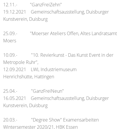
12.11.- "GanzFreiZehn"
19.12.2021 Gemeinschaftsausstellung, Duisburger
Kunstverein, Duisburg
25.09.- "Moerser Ateliers Offen, Altes Landratsamt
Moers
10.09.- "10. Revierkunst - Das Kunst Event in der
Metropole Ruhr",
12.09.2021 LWL Industriemuseum
Henrichshütte, Hattingen
25.04.- "GanzFreiNeun"
16.05.2021 Gemeinschaftsausstellung, Duisburger
Kunstverein, Duisburg
20.03.- "Degree Show" Examensarbeiten
Wintersemester 2020/21, HBK Essen