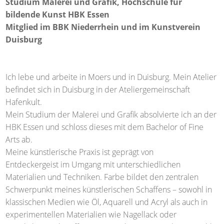
Studium Malerei und Grafik, Hochschule für
bildende Kunst HBK Essen
Mitglied im BBK Niederrhein und im Kunstverein
Duisburg
Ich lebe und arbeite in Moers und in Duisburg. Mein Atelier
befindet sich in Duisburg in der Ateliergemeinschaft
Hafenkult.
Mein Studium der Malerei und Grafik absolvierte ich an der
HBK Essen und schloss dieses mit dem Bachelor of Fine
Arts ab.
Meine künstlerische Praxis ist geprägt von
Entdeckergeist im Umgang mit unterschiedlichen
Materialien und Techniken. Farbe bildet den zentralen
Schwerpunkt meines künstlerischen Schaffens – sowohl in
klassischen Medien wie Öl, Aquarell und Acryl als auch in
experimentellen Materialien wie Nagellack oder