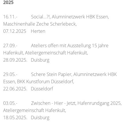
2025
16.11.- Social...?!, Alumninetzwerk HBK Essen,
Maschinenhalle Zeche Scherlebeck,
07.12.2025 Herten
27.09.- Ateliers offen mit Ausstellung 15 Jahre
Hafenkult, Ateliergemeinschaft Hafenkult,
28.09.2025. Duisburg
29.05.- Schere Stein Papier, Alumninetzwerk HBK
Essen, BKK Kunstforum Düsseldorf,
22.06.2025. Düsseldorf
03.05.- Zwischen - Hier - Jetzt, Hafenrundgang 2025,
Ateliergemeinschaft Hafenkult,
18.05.2025. Duisburg