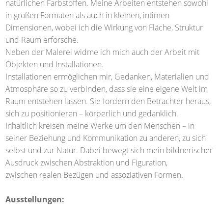
natürlichen Farbstoffen. Meine Arbeiten entstehen sowohl
in großen Formaten als auch in kleinen, intimen
Dimensionen, wobei ich die Wirkung von Fläche, Struktur
und Raum erforsche.
Neben der Malerei widme ich mich auch der Arbeit mit
Objekten und Installationen.
Installationen ermöglichen mir, Gedanken, Materialien und
Atmosphäre so zu verbinden, dass sie eine eigene Welt im
Raum entstehen lassen. Sie fordern den Betrachter heraus,
sich zu positionieren – körperlich und gedanklich.
Inhaltlich kreisen meine Werke um den Menschen – in
seiner Beziehung und Kommunikation zu anderen, zu sich
selbst und zur Natur. Dabei bewegt sich mein bildnerischer
Ausdruck zwischen Abstraktion und Figuration,
zwischen realen Bezügen und assoziativen Formen.
Ausstellungen: